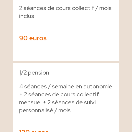
2 séances de cours collectif / mois
inclus
90 euros
1/2 pension
4 séances / semaine en autonomie
+ 2 séances de cours collectif
mensuel + 2 séances de suivi
personnalisé / mois