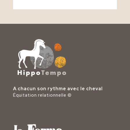
A chacun son rythme avec le cheval
Équitation relationnelle ©