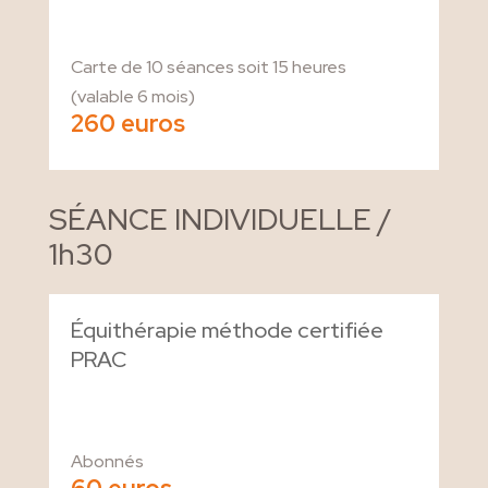
Carte de 10 séances soit 15 heures
(valable 6 mois)
260 euros
SÉANCE INDIVIDUELLE /
1h30
Équithérapie méthode certifiée
PRAC
Abonnés