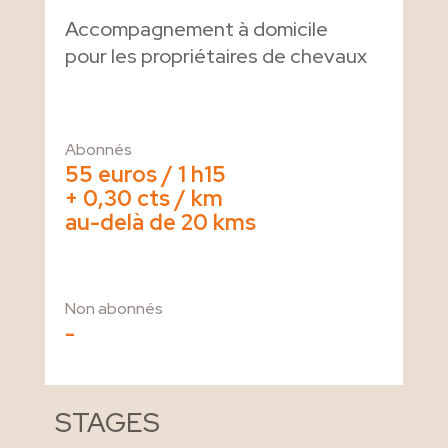
Accompagnement à domicile
pour les propriétaires de chevaux
Abonnés
55 euros / 1 h15
+ 0,30 cts / km
au-delà de 20 kms
Non abonnés
-
STAGES