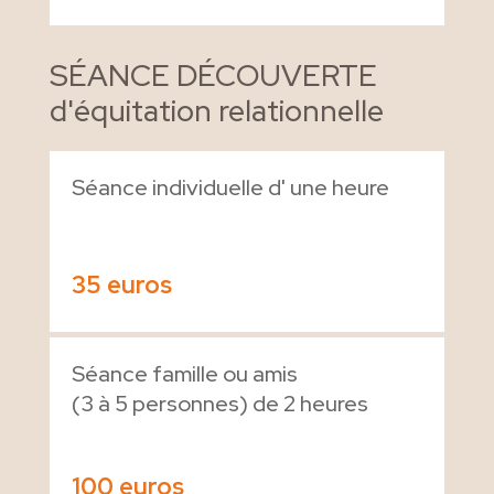
SÉANCE DÉCOUVERTE
d'équitation relationnelle
Séance individuelle d' une heure
35 euros
Séance famille ou amis
(3 à 5 personnes) de 2 heures
100 euros