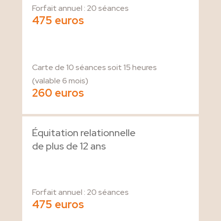
Forfait annuel : 20 séances
475 euros
Carte de 10 séances soit 15 heures
(valable 6 mois)
260 euros
Équitation relationnelle
de plus de 12 ans
Forfait annuel : 20 séances
475 euros