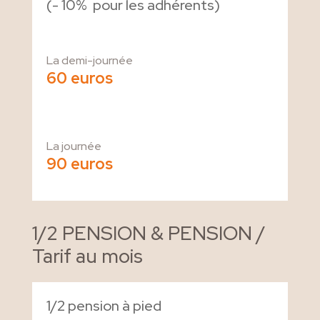
(- 10% pour les adhérents)
La demi-journée
60 euros
La journée
90 euros
1/2 PENSION & PENSION /
Tarif au mois
1/2 pension à pied