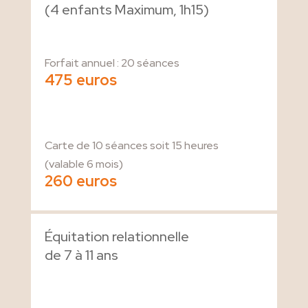
(4 enfants Maximum, 1h15)
Forfait annuel : 20 séances
475 euros
Carte de 10 séances soit 15 heures
(valable 6 mois)
260 euros
Équitation relationnelle
de 7 à 11 ans