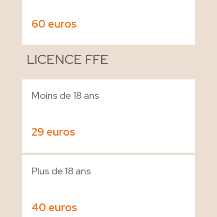
60 euros
LICENCE FFE
Moins de 18 ans
29 euros
Plus de 18 ans
40 euros