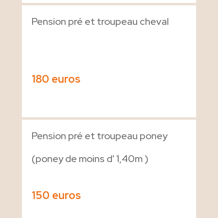
Pension pré et troupeau cheval
180 euros
Pension pré et troupeau poney
(poney de moins d' 1,40m )
150 euros