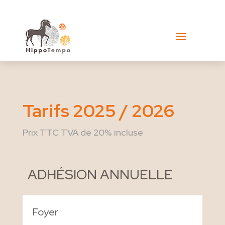
Tarifs 2025 / 2026
Prix TTC TVA de 20% incluse
ADHÉSION ANNUELLE
Foyer