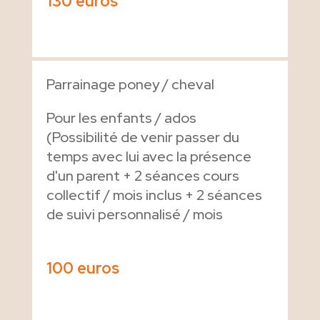
130 euros
Parrainage poney / cheval
Pour les enfants / ados
(Possibilité de venir passer du
temps avec lui avec la présence
d'un parent + 2 séances cours
collectif / mois inclus + 2 séances
de suivi personnalisé / mois
100 euros