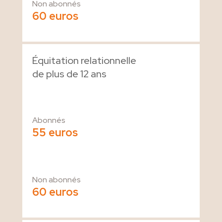
Non abonnés
60 euros
Équitation relationnelle
de plus de 12 ans
Abonnés
55 euros
Non abonnés
60 euros