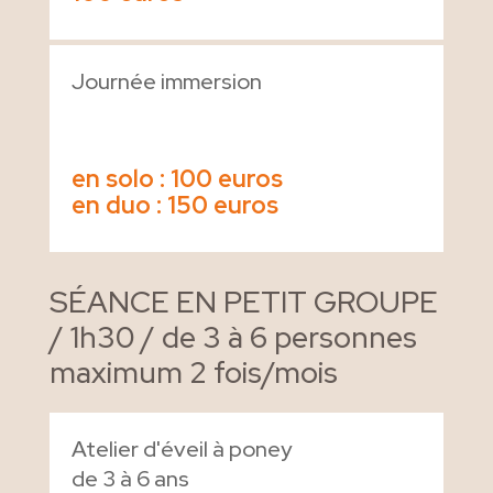
Journée immersion
en solo : 100 euros
en duo : 150 euros
SÉANCE EN PETIT GROUPE
/ 1h30 / de 3 à 6 personnes
maximum 2 fois/mois
Atelier d'éveil à poney
de 3 à 6 ans